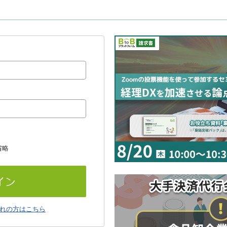
省略
れの方はこちら