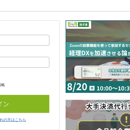
省略
れの方はこちら