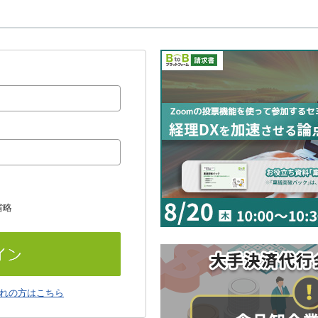
省略
れの方はこちら