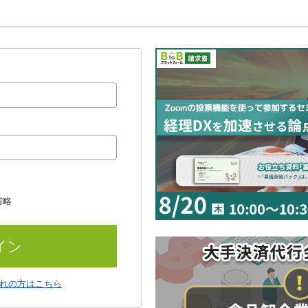
省略
れの方はこちら