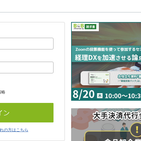
省略
れの方はこちら