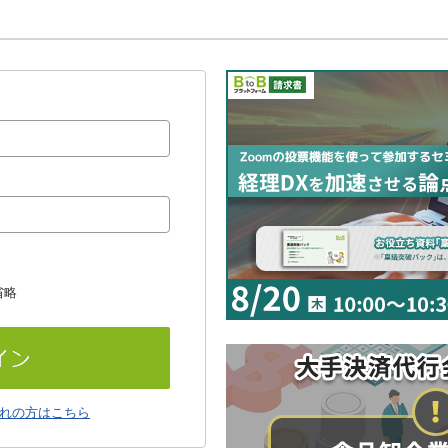
省略
れの方はこちら