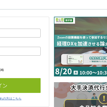
省略
れの方はこちら