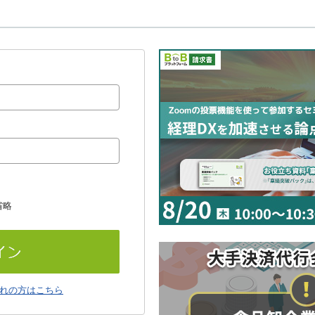
省略
れの方はこちら