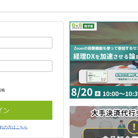
省略
れの方はこちら