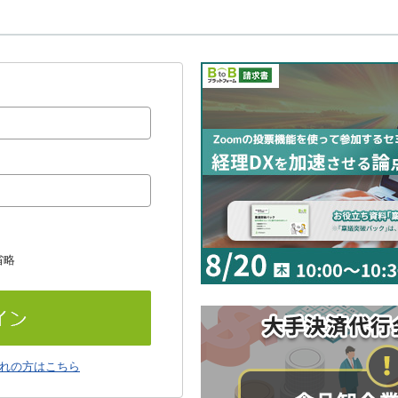
省略
れの方はこちら