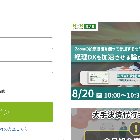
省略
れの方はこちら