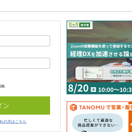
省略
れの方はこちら