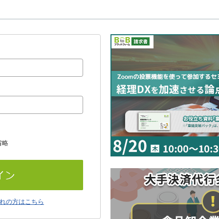
省略
れの方はこちら