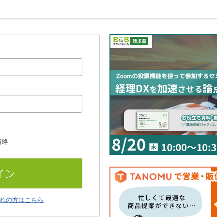
省略
れの方はこちら