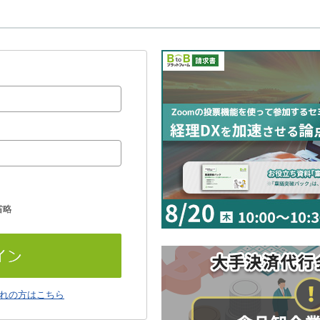
省略
れの方はこちら