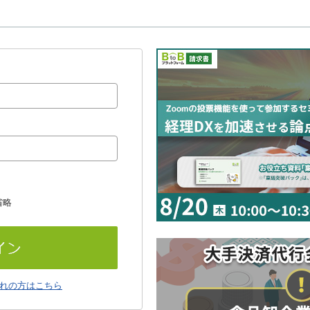
省略
れの方はこちら