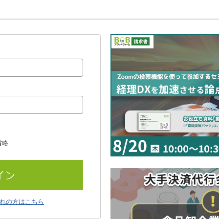
省略
れの方はこちら