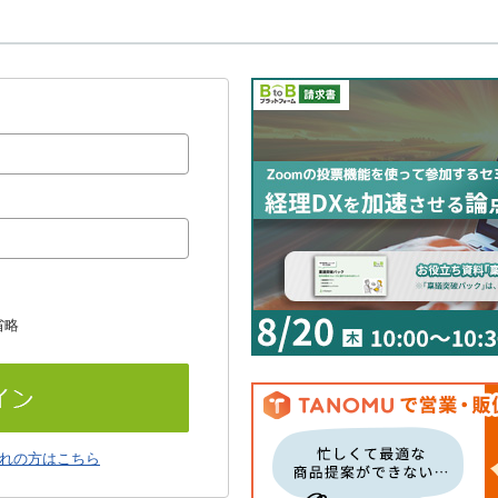
省略
れの方はこちら