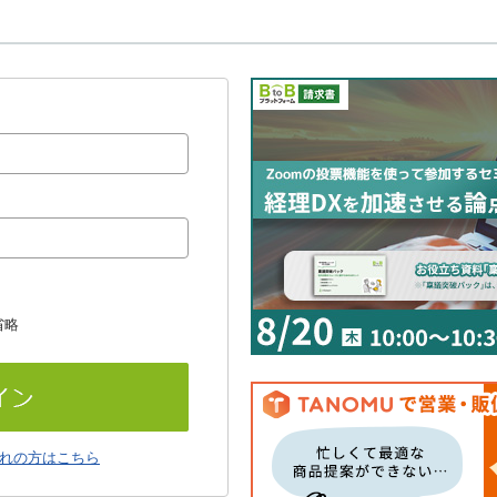
省略
れの方はこちら