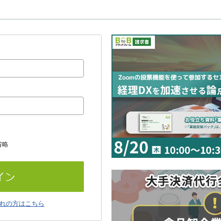
省略
れの方はこちら