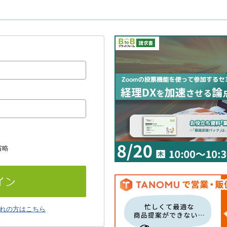
省略
れの方はこちら