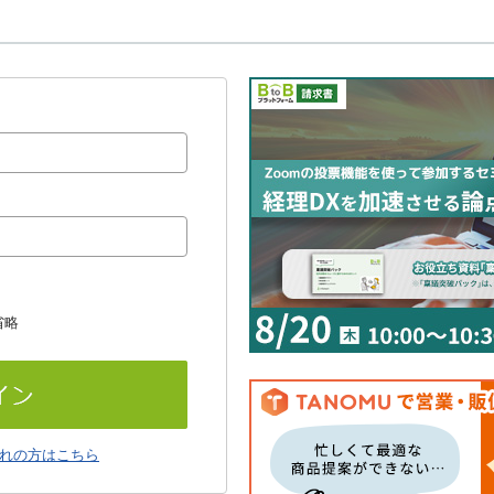
省略
れの方はこちら