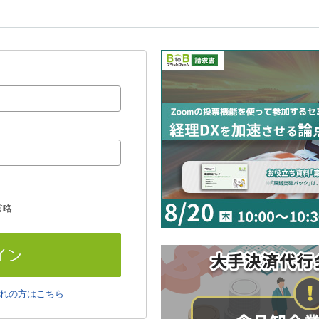
省略
れの方はこちら