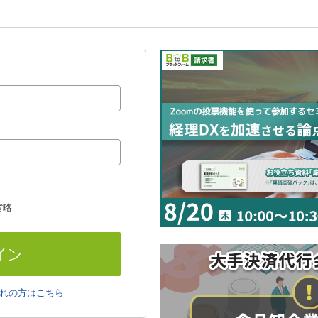
省略
れの方はこちら