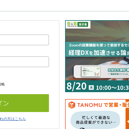
省略
れの方はこちら