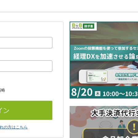
省略
れの方はこちら