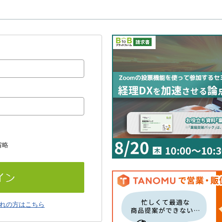
省略
れの方はこちら