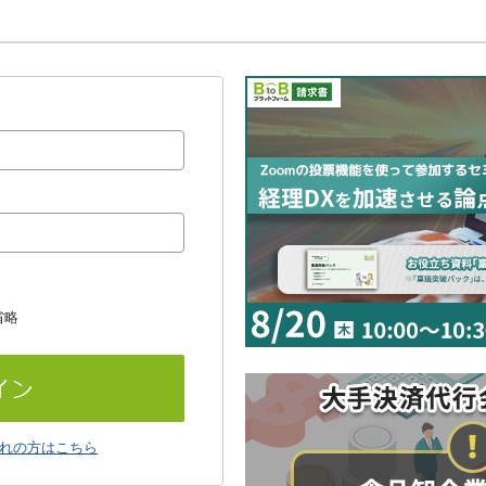
省略
れの方はこちら