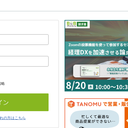
省略
れの方はこちら