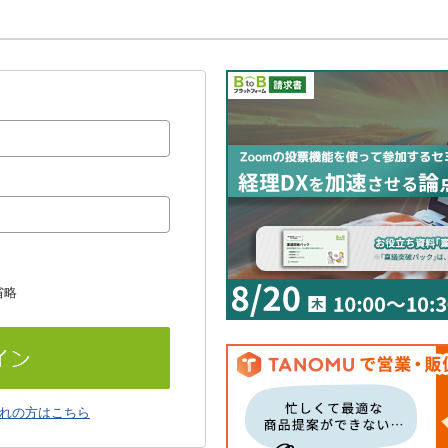
省略
れの方はこちら