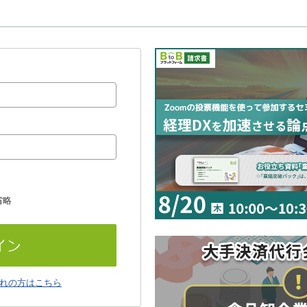
省略
れの方はこちら