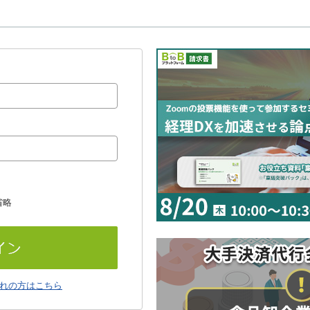
省略
れの方はこちら