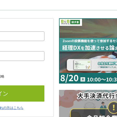
省略
れの方はこちら