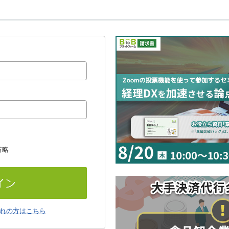
省略
れの方はこちら