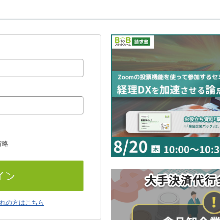
省略
れの方はこちら