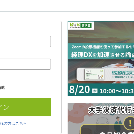
省略
れの方はこちら