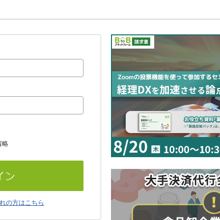
省略
れの方はこちら