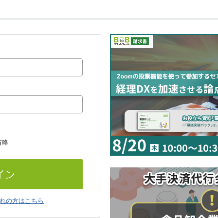
省略
れの方はこちら