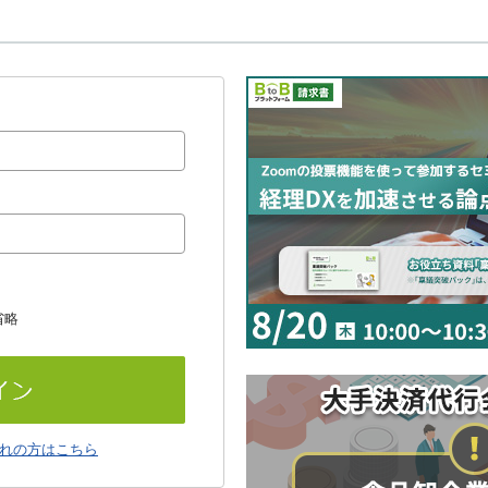
省略
れの方はこちら