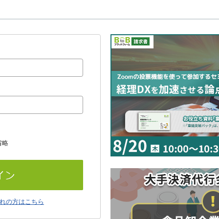
省略
れの方はこちら