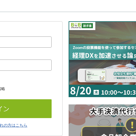
省略
れの方はこちら