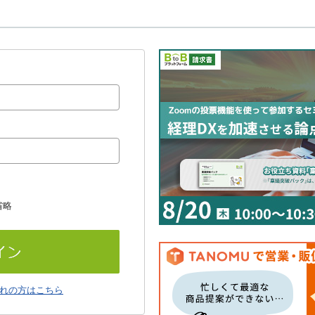
省略
れの方はこちら