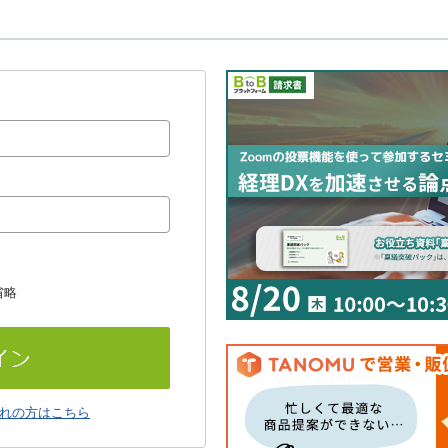
省略
れの方はこちら