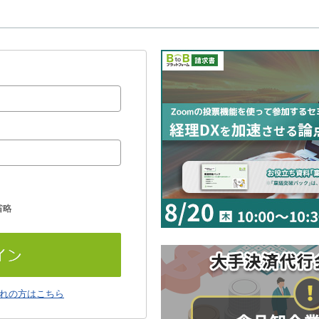
省略
れの方はこちら