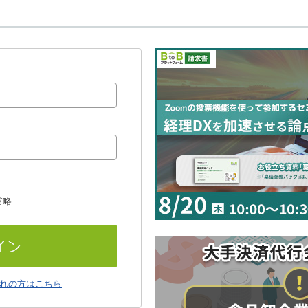
省略
れの方はこちら