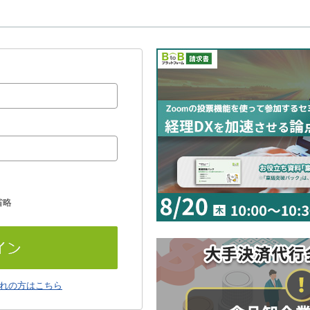
省略
れの方はこちら