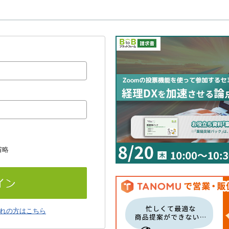
省略
れの方はこちら