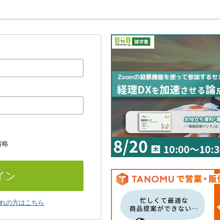
省略
れの方はこちら