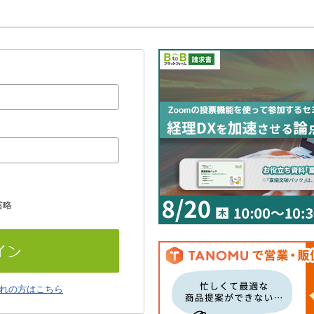
省略
れの方はこちら