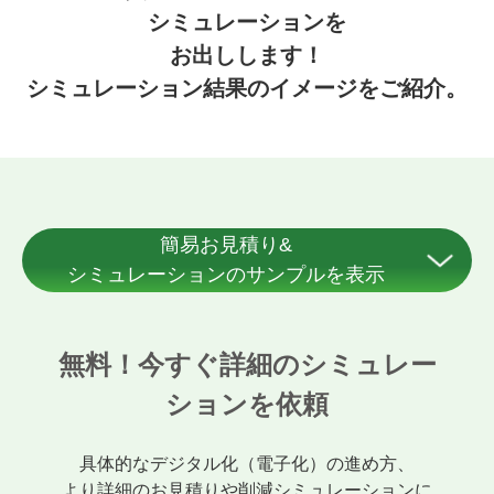
シミュレーションを
お出しします！
シミュレーション結果のイメージをご紹介。
簡易お見積り&
シミュレーションのサンプルを表示
無料！
今すぐ詳細のシミュレー
ションを依頼
具体的なデジタル化（電子化）の進め方、
より詳細のお見積りや削減シミュレーションに