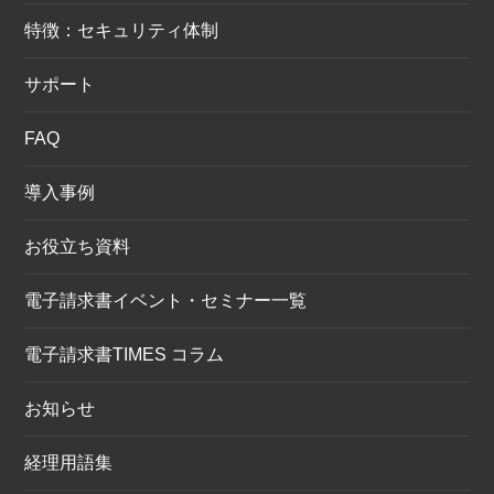
特徴：セキュリティ体制
サポート
FAQ
導入事例
お役立ち資料
電子請求書イベント・セミナー一覧
電子請求書TIMES コラム
お知らせ
経理用語集