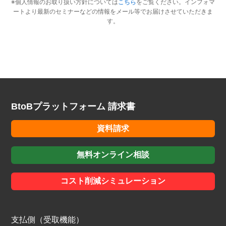
BtoBプラットフォーム 請求書
資料請求
無料オンライン相談
コスト削減シミュレーション
支払側（受取機能）