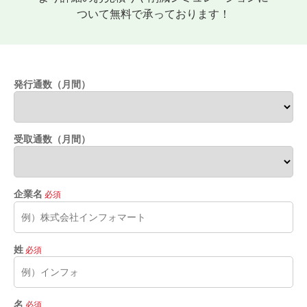
ついて無料で承っております！