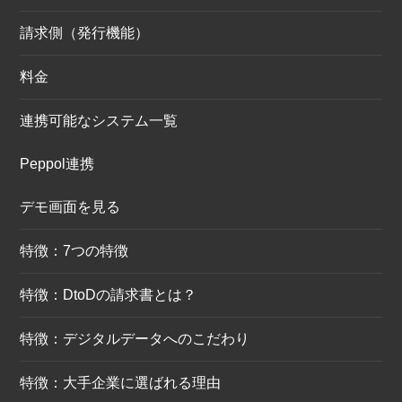
請求側（発行機能）
料金
連携可能なシステム一覧
Peppol連携
デモ画面を見る
特徴：7つの特徴
特徴：DtoDの請求書とは？
特徴：デジタルデータへのこだわり
特徴：大手企業に選ばれる理由