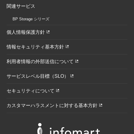
関連サービス
BP Storage シリーズ
個人情報保護方針
情報セキュリティ基本方針
利用者情報の外部送信について
サービスレベル目標（SLO）
セキュリティについて
カスタマーハラスメントに対する基本方針